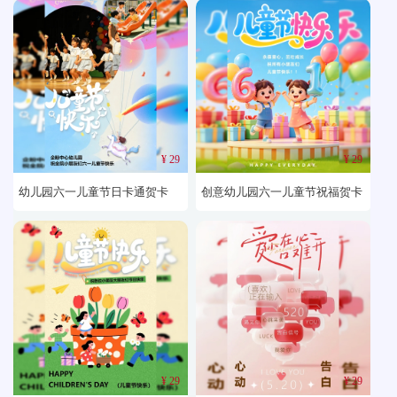
¥ 29
¥ 29
幼儿园六一儿童节日卡通贺卡
创意幼儿园六一儿童节祝福贺卡
¥ 29
¥ 29